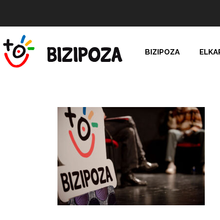
BIZIPOZA
ELKA