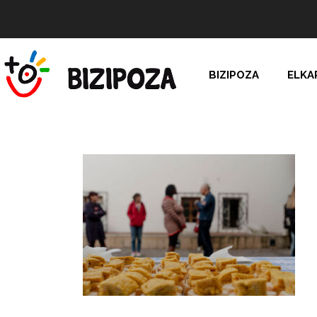
BIZIPOZA
ELKA