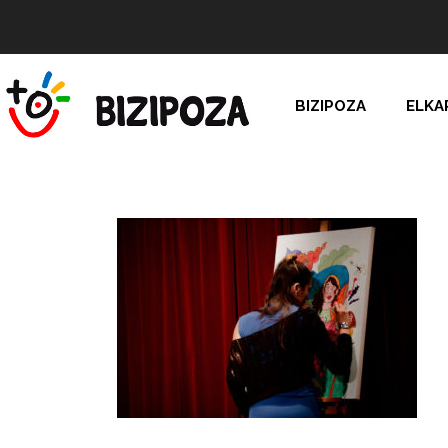
BIZIPOZA
ELKA