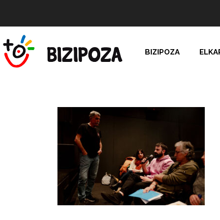
BIZIPOZA
ELKA