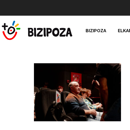
BIZIPOZA
ELKA