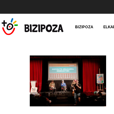
BIZIPOZA
ELKA