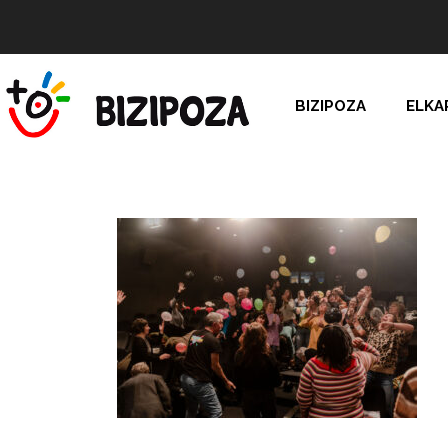
BIZIPOZA
ELKA