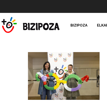
BIZIPOZA
ELKA