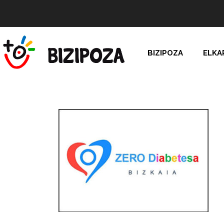
BIZIPOZA
ELKA