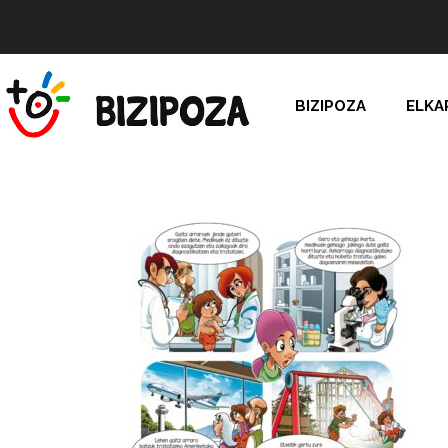
BIZIPOZA
ELKA