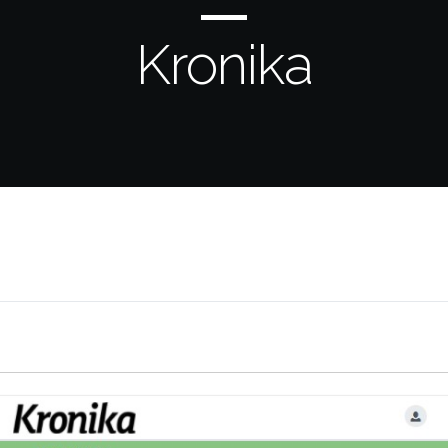
Kronika