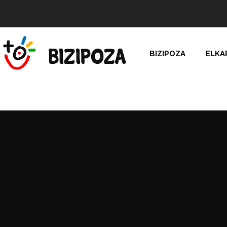
BIZIPOZA
ELKA