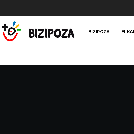
BIZIPOZA
ELKA