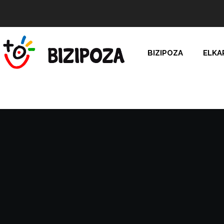
BIZIPOZA
ELKA