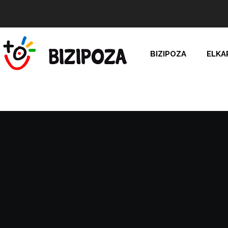
BIZIPOZA
ELKA