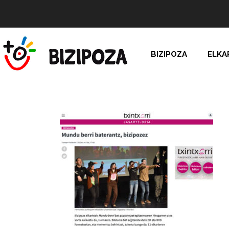
BIZIPOZA
ELKA