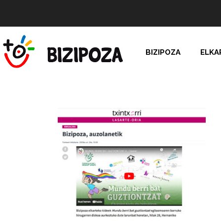
BIZIPOZA
ELKA