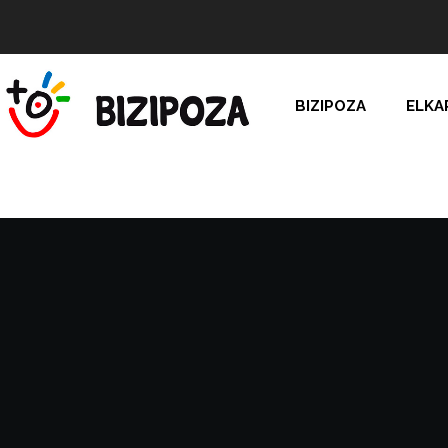
BIZIPOZA
ELKA