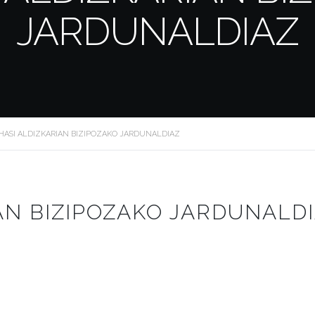
JARDUNALDIAZ
 HASI ALDIZKARIAN BIZIPOZAKO JARDUNALDIAZ
IAN BIZIPOZAKO JARDUNALD