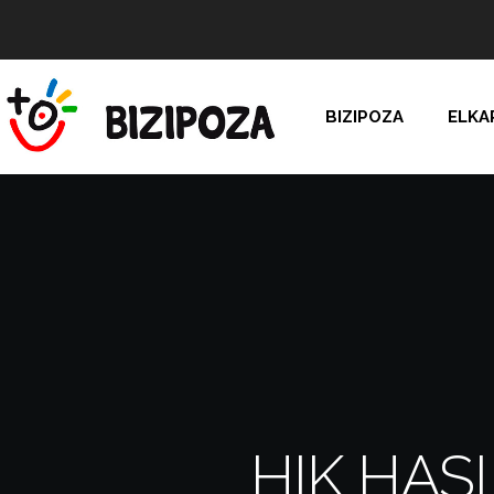
BIZIPOZA
ELKA
HIK HAS