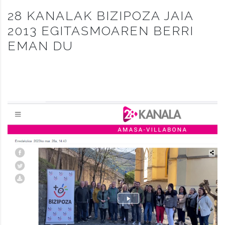
28 KANALAK BIZIPOZA JAIA
2013 EGITASMOAREN BERRI
EMAN DU