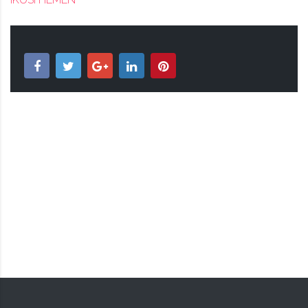
BIZIPOZA