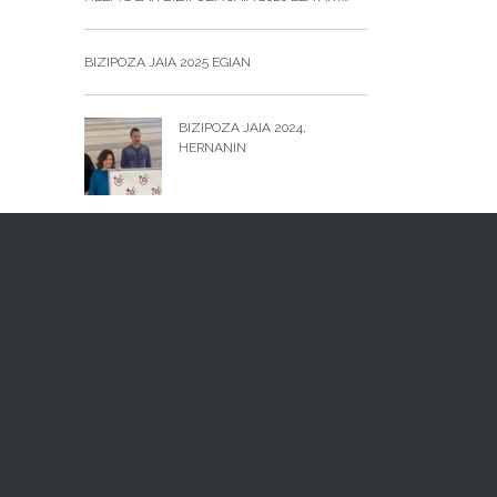
BIZIPOZA JAIA 2025 EGIAN
BIZIPOZA JAIA 2024,
HERNANIN