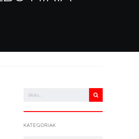
KATEGORIAK