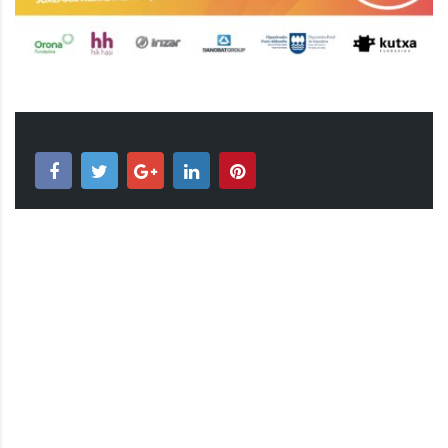
TAPUNTU