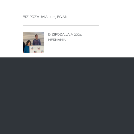
BIZIPOZA JAIA 2025 EGIAN
BIZIPOZA JAIA 2024,
HERNANIN