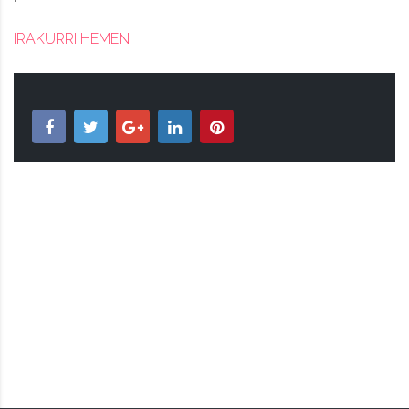
IRAKURRI HEMEN
BIZIPOZA