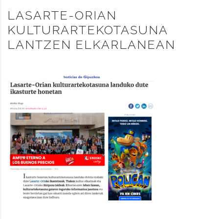
LASARTE-ORIAN
KULTURARTEKOTASUNA
LANTZEN ELKARLANEAN