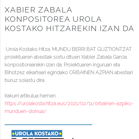
XABIER ZABALA
KONPOSITOREA UROLA
KOSTAKO HITZAREKIN IZAN DA
Urola Kostako Hitza, MUNDU BERRI BAT GUZTIONTZAT
proiektuaren abestiak sortu dituen Xabier Zabala Garcia
konpositorearekin izan da. Proiektuaren inguruan eta
Bihotzez elkarteari egindako ORBAINEN AZPIAN abestiari
buruz solastu dira.
Irakurri artikulua hemen:
https://urolakosta.hitza.eus/2021/02/11/orbainen-azpiko-
munduen-doinua/