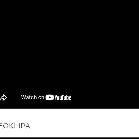
EOKLIPA