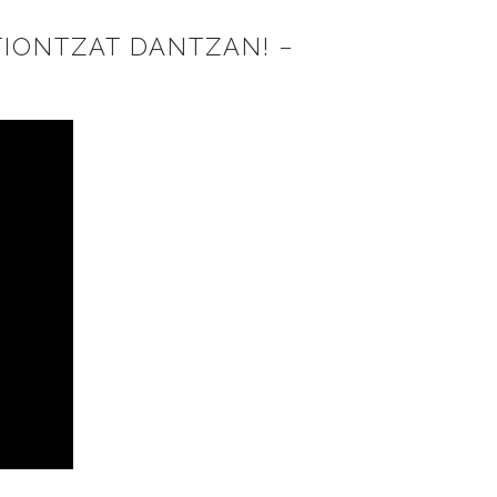
TIONTZAT DANTZAN! –