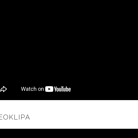
EOKLIPA