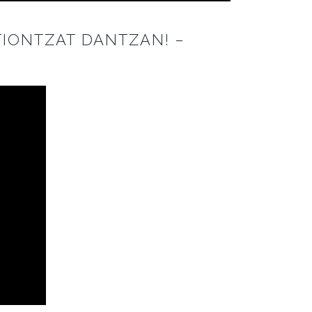
TIONTZAT DANTZAN! –