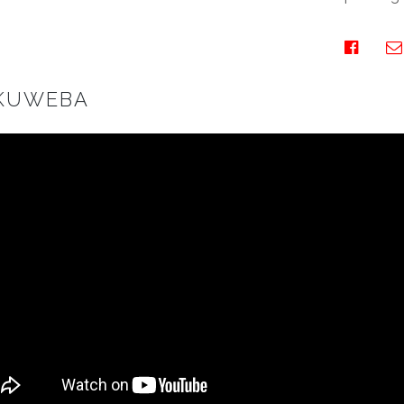
KUWEBA